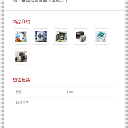
新品介紹
留言建議