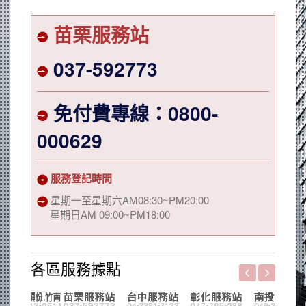
苗栗服務站
037-592773
免付費專線：0800-
000629
服務登記時間
星期一至星期六AM08:30~PM20:00
星期日AM 09:00~PM18:00
各區服務據點