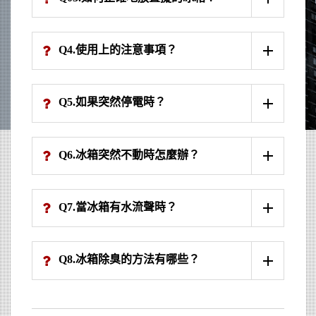
Q4.使用上的注意事項？
Q5.如果突然停電時？
Q6.冰箱突然不動時怎麼辦？
Q7.當冰箱有水流聲時？
Q8.冰箱除臭的方法有哪些？