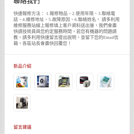
聯絡我們
快速報修方法： 1.報修物品、2.使用年限、3.聯絡電
話、4.維修地址、5.故障原因、6.聯絡姓名， 請多利用
維修服務站線上報修填上客戶資料送出後，我們會盡
快請技術員與您約定服務時間，若您有機器的問題請
教，請多利用快速留言提出說明，並留下您的Email信
箱，各區站長會盡快回覆您！
新品介紹
留言建議