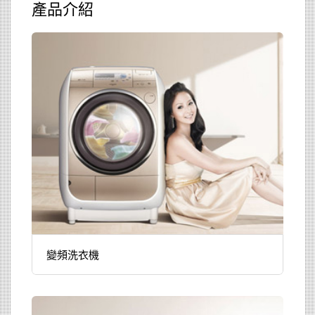
產品介紹
變頻洗衣機