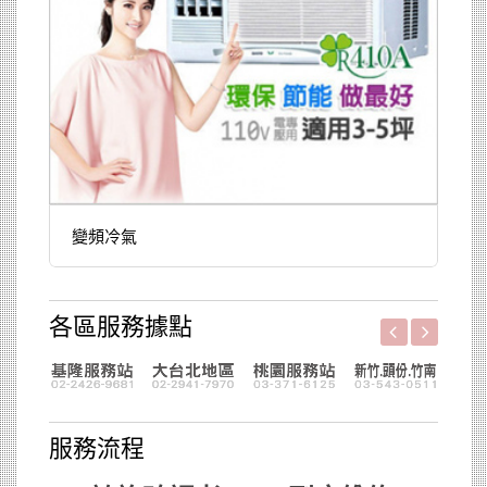
變頻冷氣
各區服務據點
服務流程